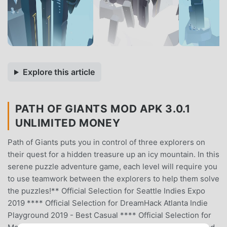
Explore this article
PATH OF GIANTS MOD APK 3.0.1
UNLIMITED MONEY
Path of Giants puts you in control of three explorers on
their quest for a hidden treasure up an icy mountain. In this
serene puzzle adventure game, each level will require you
to use teamwork between the explorers to help them solve
the puzzles!** Official Selection for Seattle Indies Expo
2019 **** Official Selection for DreamHack Atlanta Indie
Playground 2019 - Best Casual **** Official Selection for