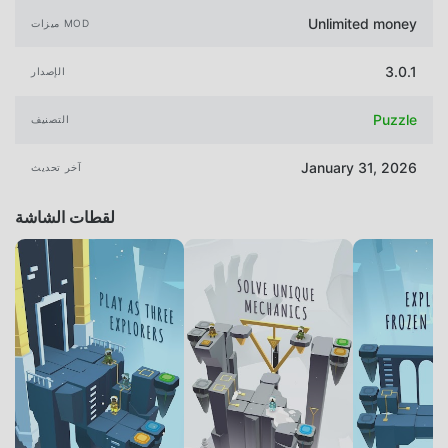
Unlimited money
ميزات MOD
3.0.1
الإصدار
Puzzle
التصنيف
January 31, 2026
آخر تحديث
لقطات الشاشة