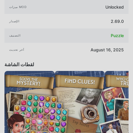
Unlocked
ميزات MOD
2.69.0
الإصدار
Puzzle
التصنيف
August 16, 2025
آخر تحديث
لقطات الشاشة