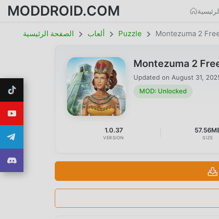
MODDROID.COM
الصفحة
الصفحة الرئيسية
ألعاب
Puzzle
Montezuma 2 Fre
Montezuma 2 Free
Updated on
August 31, 202
MOD: Unlocked
1.0.37
57.56M
VERSION
SIZE