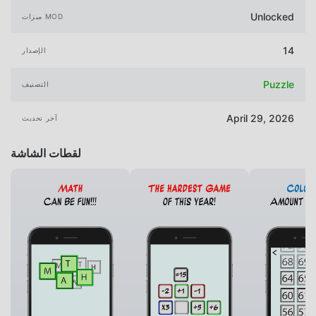
Unlocked
ميزات MOD
14
الإصدار
Puzzle
التصنيف
April 29, 2026
آخر تحديث
لقطات الشاشة