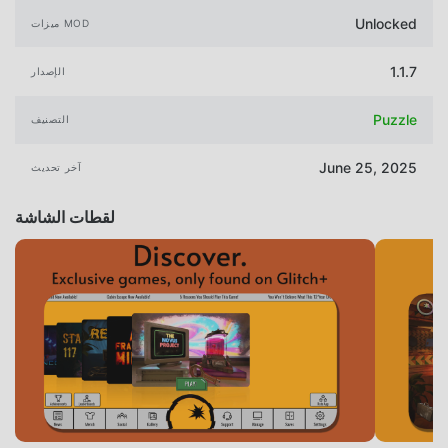
Unlocked
ميزات MOD
1.1.7
الإصدار
Puzzle
التصنيف
June 25, 2025
آخر تحديث
لقطات الشاشة