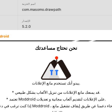
اسم الحزمة
com.masomo.drawpath
الإصدار
5.2.0
droid
المطور
Kokteyl
نحن نحتاج مساعدتك
الحجم
47.30MB
يبدو أنك تستخدم مانع الإعلانات.
* قد يمنعك مانع الإعلانات من تنزيل الألعاب بشكل طبيعي.
* تعتمد Moddroid على الإعلانات لتقديم ألعاب مجانية و تعديلات.