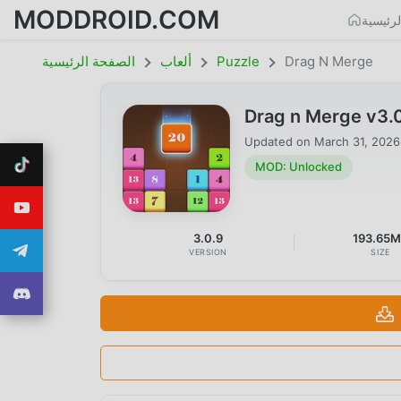
MODDROID.COM
رئيسية
Drag N Merge
Puzzle
ألعاب
الصفحة الرئيسية
Drag n Merge v3.
Updated on
March 31, 2026
MOD: Unlocked
3.0.9
193.65
VERSION
SIZE