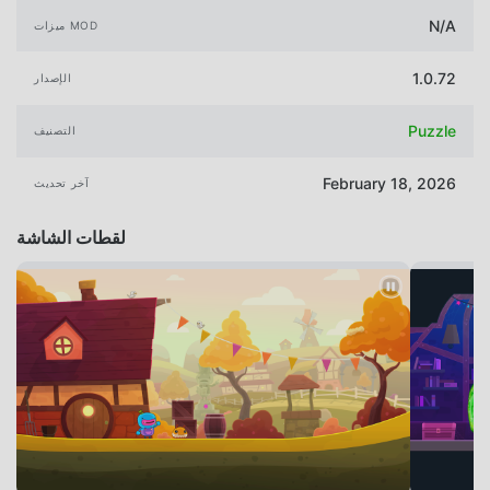
N/A
ميزات MOD
1.0.72
الإصدار
Puzzle
التصنيف
February 18, 2026
آخر تحديث
لقطات الشاشة