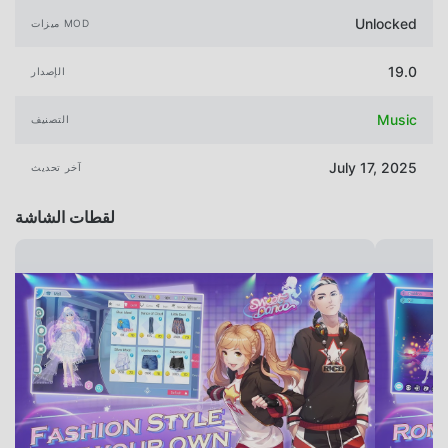
Unlocked
ميزات MOD
19.0
الإصدار
Music
التصنيف
July 17, 2025
آخر تحديث
لقطات الشاشة