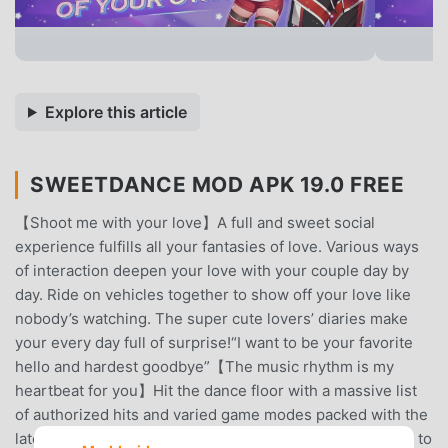
Explore this article
SWEETDANCE MOD APK 19.0 FREE
【Shoot me with your love】A full and sweet social
experience fulfills all your fantasies of love. Various ways
of interaction deepen your love with your couple day by
day. Ride on vehicles together to show off your love like
nobody’s watching. The super cute lovers’ diaries make
your every day full of surprise!“I want to be your favorite
hello and hardest goodbye”【The music rhythm is my
heartbeat for you】Hit the dance floor with a massive list
of authorized hits and varied game modes packed with the
latest dance moves! The original Trail Mode enables you to