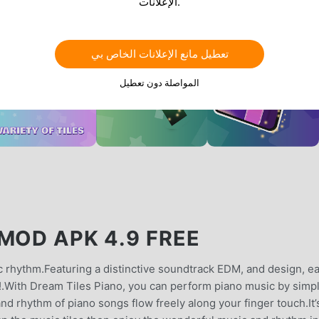
الإعلانات.
تعطيل مانع الإعلانات الخاص بي
المواصلة دون تعطيل
MOD APK 4.9 FREE
 rhythm.Featuring a distinctive soundtrack EDM, and design, e
e!.With Dream Tiles Piano, you can perform piano music by simp
nd rhythm of piano songs flow freely along your finger touch.It’