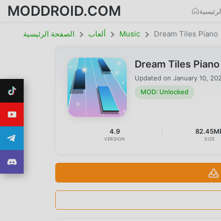
MODDROID.COM
رئيسية
Dream Tiles Piano
Music
ألعاب
الصفحة الرئيسية
Dream Tiles Pian
Updated on
January 10, 20
MOD: Unlocked
4.9
82.45M
VERSION
SIZE