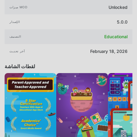
Unlocked
ميزات MOD
5.0.0
الإصدار
Educational
التصنيف
February 18, 2026
آخر تحديث
لقطات الشاشة