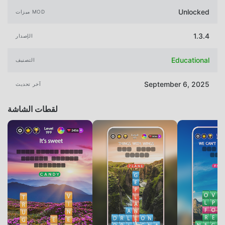
Unlocked
ميزات MOD
1.3.4
الإصدار
Educational
التصنيف
September 6, 2025
آخر تحديث
لقطات الشاشة