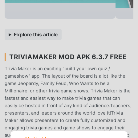
Explore this article
TRIVIAMAKER MOD APK 6.3.7 FREE
Trivia Maker is an exciting "build your own quiz /
gameshow" app. The layout of the board is a lot like the
game Jeopardy, Family Feud, Who Wants to be a
Millionaire, or other trivia game shows. Trivia Maker is the
fastest and easiest way to make trivia games that can
easily be hosted in front of any kind of audience.Teachers,
presenters, and leaders around the world love it!Trivia
Maker allows presenters to create fully customized and
engaging trivia games and game shows to engage their
audience, help students prep for tests, add excitement to