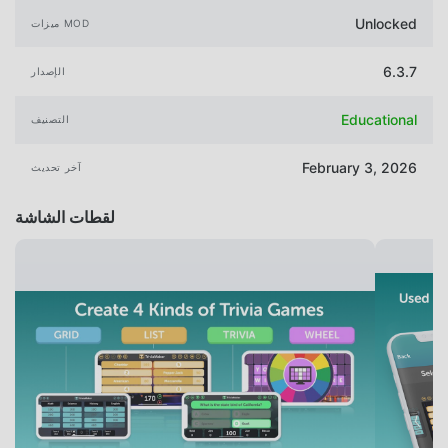
Unlocked
ميزات MOD
6.3.7
الإصدار
Educational
التصنيف
February 3, 2026
آخر تحديث
لقطات الشاشة