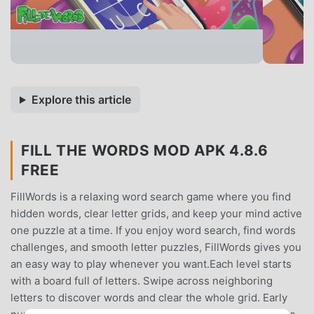
Explore this article
FILL THE WORDS MOD APK 4.8.6
FREE
FillWords is a relaxing word search game where you find
hidden words, clear letter grids, and keep your mind active
one puzzle at a time. If you enjoy word search, find words
challenges, and smooth letter puzzles, FillWords gives you
an easy way to play whenever you want.Each level starts
with a board full of letters. Swipe across neighboring
letters to discover words and clear the whole grid. Early