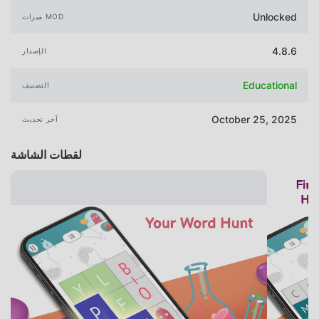
Unlocked
ميزات MOD
4.8.6
الإصدار
Educational
التصنيف
October 25, 2025
آخر تحديث
لقطات الشاشة