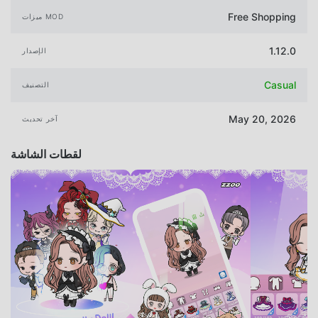
Free Shopping
ميزات MOD
1.12.0
الإصدار
Casual
التصنيف
May 20, 2026
آخر تحديث
لقطات الشاشة