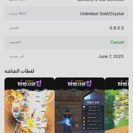
Unlimited Gold/Crystal
ميزات MOD
0.9.0.3
الإصدار
Casual
التصنيف
June 7, 2025
آخر تحديث
لقطات الشاشة