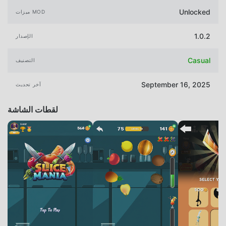
Unlocked
ميزات MOD
1.0.2
الإصدار
Casual
التصنيف
September 16, 2025
آخر تحديث
لقطات الشاشة