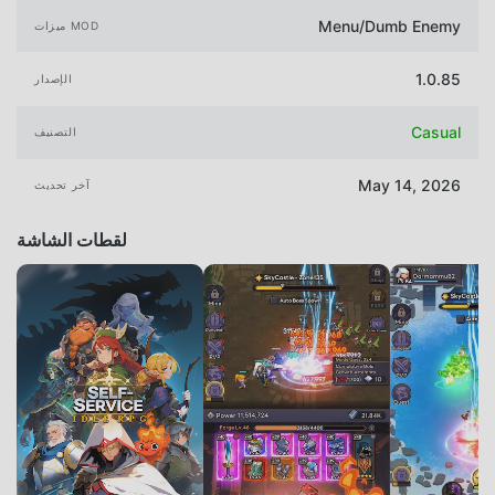
Menu/Dumb Enemy
ميزات MOD
1.0.85
الإصدار
Casual
التصنيف
May 14, 2026
آخر تحديث
لقطات الشاشة