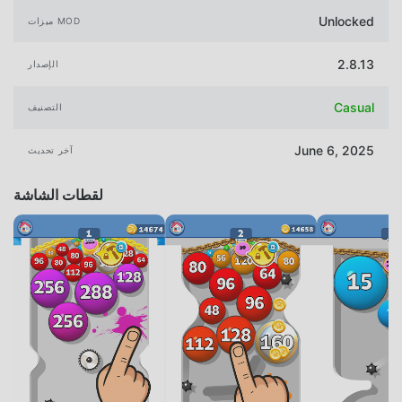
Unlocked
ميزات MOD
2.8.13
الإصدار
Casual
التصنيف
June 6, 2025
آخر تحديث
لقطات الشاشة