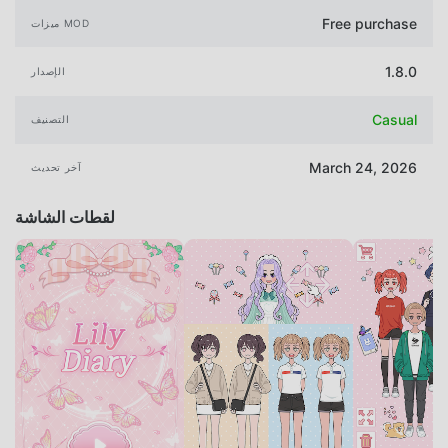
Free purchase
ميزات MOD
1.8.0
الإصدار
Casual
التصنيف
March 24, 2026
آخر تحديث
لقطات الشاشة