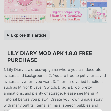
Explore this article
LILY DIARY MOD APK 1.8.0 FREE
PURCHASE
1. Lily Diary is a dress-up game where you can decorate
avatars and backgrounds.2. You are free to put your saved
avatars anywhere you want!3. There are varied functions
such as Mirror & Layer Switch, Drag & Drop, pretty
animations, and plenty of storage. Please see Menu →
Tutorial before you play.4. Create your own unique story
with many outfits, items, animals, speech bubbles and