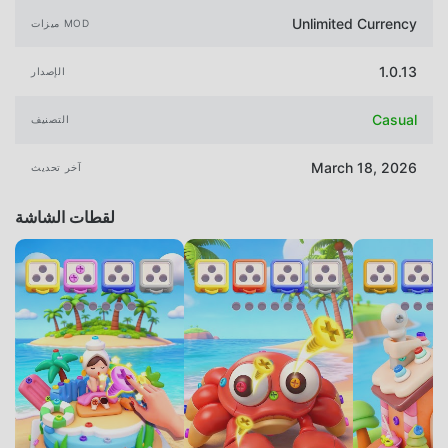
Unlimited Currency
ميزات MOD
1.0.13
الإصدار
Casual
التصنيف
March 18, 2026
آخر تحديث
لقطات الشاشة