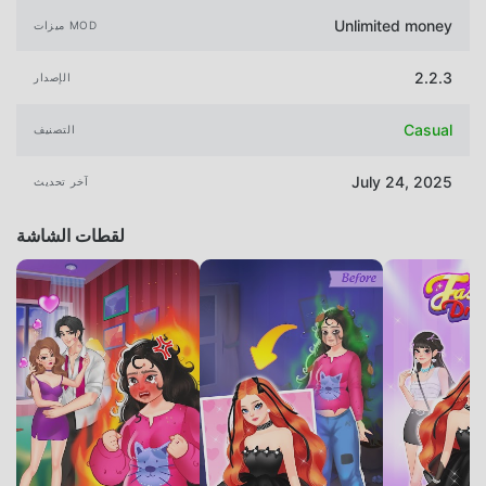
Unlimited money
ميزات MOD
2.2.3
الإصدار
Casual
التصنيف
July 24, 2025
آخر تحديث
لقطات الشاشة