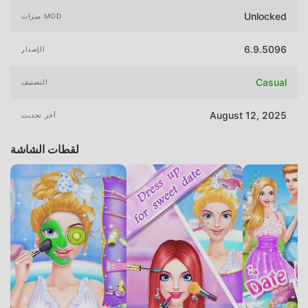
Unlocked
ميزات MOD
6.9.5096
الإصدار
Casual
التصنيف
August 12, 2025
آخر تحديث
لقطات الشاشة