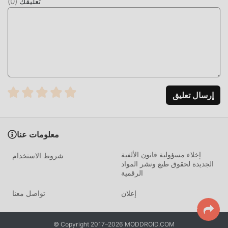
تعليقك
(
0
)
إرسال تعليق
معلومات عنا
إخلاء مسؤولية قانون الألفية
شروط الاستخدام
الجديدة لحقوق طبع ونشر المواد
الرقمية
إعلان
تواصل معنا
© Copyright 2017–2026 MODDROID.COM