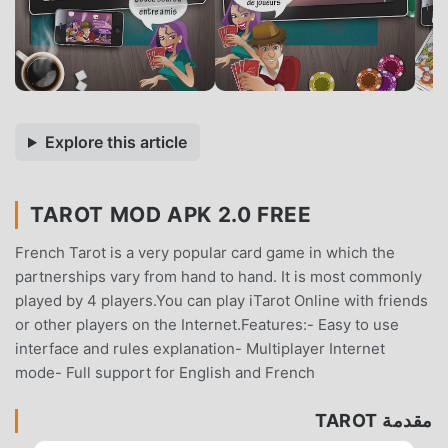
Explore this article
TAROT MOD APK 2.0 FREE
French Tarot is a very popular card game in which the
partnerships vary from hand to hand. It is most commonly
played by 4 players.You can play iTarot Online with friends
or other players on the Internet.Features:- Easy to use
interface and rules explanation- Multiplayer Internet
mode- Full support for English and French
مقدمة TAROT