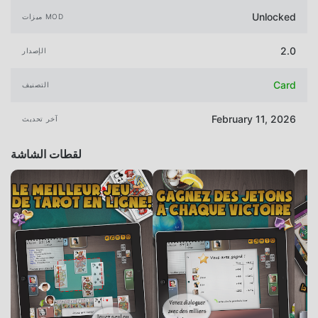
Unlocked
ميزات MOD
2.0
الإصدار
Card
التصنيف
February 11, 2026
آخر تحديث
لقطات الشاشة