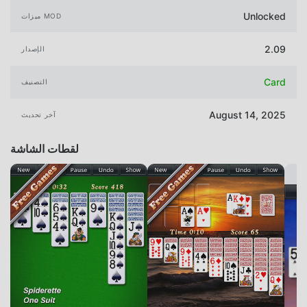
Unlocked
ميزات MOD
2.09
الإصدار
Card
التصنيف
August 14, 2025
آخر تحديث
لقطات الشاشة