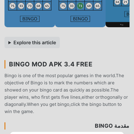
Explore this article
BINGO MOD APK 3.4 FREE
Bingo is one of the most popular games in the world.The
objective of Bingo is to mark the numbers which are
showed on your bingo card as quickly as possible.The
player wins, who first gets five lines,either orthogonally or
diagonally.When you get bingo,click the bingo button to
win the game.
مقدمة BINGO