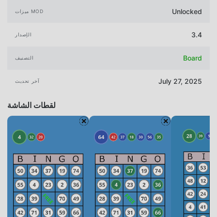
Unlocked
ميزات MOD
3.4
الإصدار
Board
التصنيف
July 27, 2025
آخر تحديث
لقطات الشاشة