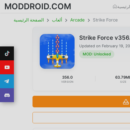
MODDROID.COM
رئيسية
Strike Force
Arcade
ألعاب
الصفحة الرئيسية
Strike Force v35
Updated on
February 19, 2
MOD: Unlocked
356.0
63.79M
VERSION
SIZE