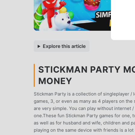
Explore this article
STICKMAN PARTY MO
MONEY
Stickman Party is a collection of singleplayer /
games, 3, or even as many as 4 players on the 
are very simple. You can play without internet / 
one.These fun Stickman Party games for one, two
as well as for husband and wife, children and pa
playing on the same device with friends is a lot