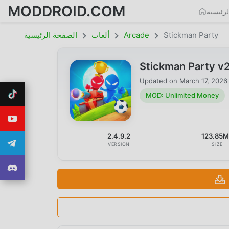
MODDROID.COM
رئيسية
Stickman Party
Arcade
ألعاب
الصفحة الرئيسية
Stickman Party v
Updated on
March 17, 2026
MOD: Unlimited Money
2.4.9.2
123.85
VERSION
SIZE