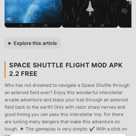
Explore this article
SPACE SHUTTLE FLIGHT MOD APK
2.2 FREE
Who has not dreamed to navigate a Space Shuttle through
an asteroid field ever? Enjoy this wonderful interstellar
arcade adventure and blaze your trail through an asteroid
field back to the earth! Only with razor sharp nerves and
good timing you can pass this interstellar trip. For there
are lurking many dangers that make this adventure so
tough. ★ The gameplay is very simple: ✔ With a click on