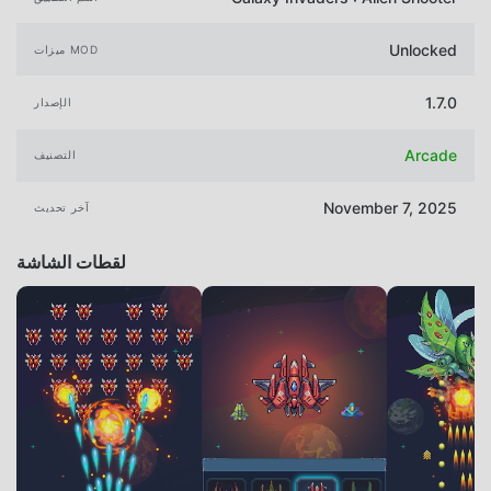
Unlocked
ميزات MOD
1.7.0
الإصدار
Arcade
التصنيف
November 7, 2025
آخر تحديث
لقطات الشاشة