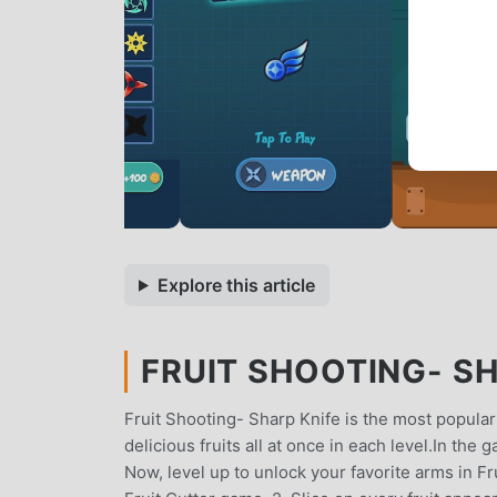
Explore this article
FRUIT SHOOTING- SH
Fruit Shooting- Sharp Knife is the most popular
delicious fruits all at once in each level.In the
Now, level up to unlock your favorite arms in F