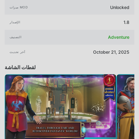
Unlocked
ميزات MOD
1.8
الإصدار
Adventure
التصنيف
October 21, 2025
آخر تحديث
لقطات الشاشة