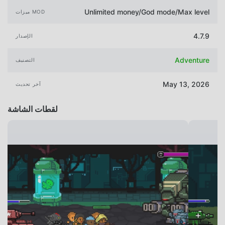
Unlimited money/God mode/Max level
ميزات MOD
4.7.9
الإصدار
Adventure
التصنيف
May 13, 2026
آخر تحديث
لقطات الشاشة