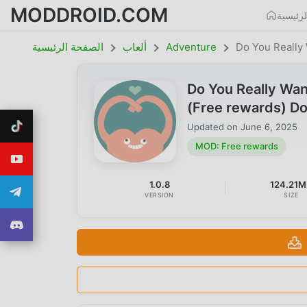
MODDROID.COM
رئيسية
Do You Really
Adventure
ألعاب
الصفحة الرئيسية
Do You Really Wan
(Free rewards) D
Updated on
June 6, 2025
MOD: Free rewards
1.0.8
124.21
VERSION
SIZE