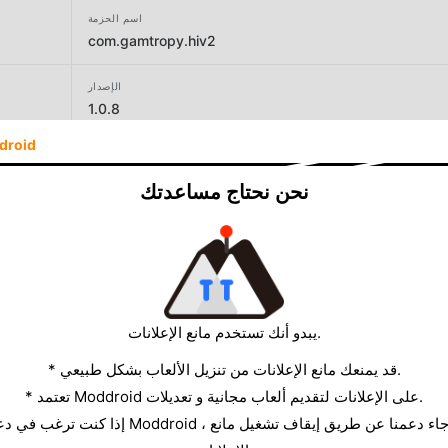
اسم الحزمة
com.gamtropy.hiv2
الإصدار
1.0.8
droid
المطور
Gamtropy Co., Ltd.
نحن نحتاج مساعدتك
الحجم
124.21MB
يبدو أنك تستخدم مانع الإعلانات.
* قد يمنعك مانع الإعلانات من تنزيل الألعاب بشكل طبيعي.
* تعتمد Moddroid على الإعلانات لتقديم ألعاب مجانية و تعديلات.