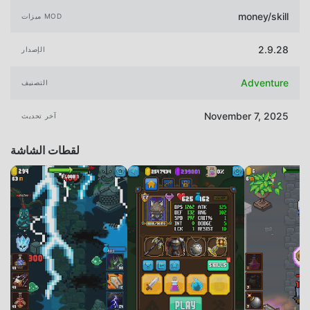
money/skill
ميزات MOD
2.9.28
الإصدار
Adventure
التصنيف
November 7, 2025
آخر تحديث
لقطات الشاشة