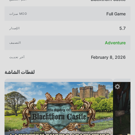
Full Game
ميزات MOD
5.7
الإصدار
Adventure
التصنيف
February 8, 2026
آخر تحديث
لقطات الشاشة