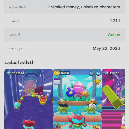
Unlimited money, unlocked characters
ميزات MOD
1.21.1
الإصدار
Action
التصنيف
May 22, 2026
آخر تحديث
لقطات الشاشة