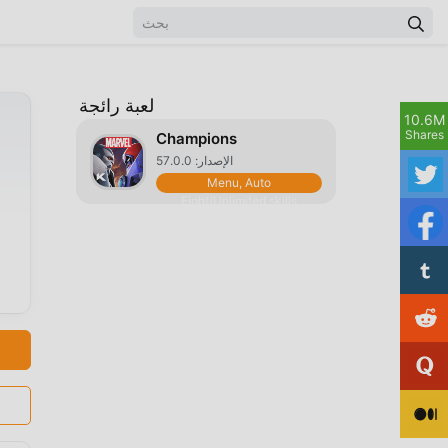
لعبة رائجة
10.6M
Shares
Champions
الإصدار: 57.0.0
Menu, Auto
Fight/Unlimited skills