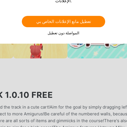
الإعلانات.
تعطيل مانع الإعلانات الخاص بي
المواصلة دون تعطيل
 1.0.10 FREE
 the track in a cute cart!Aim for the goal by simply dragging lef
connect to more Amigurus!Be careful of the numbered walls, becau
re are all sorts of items and gimmicks in the course!There's als