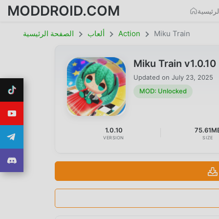
MODDROID.COM
رئيسية
Miku Train
Action
ألعاب
الصفحة الرئيسية
Miku Train v1.0.
Updated on
July 23, 2025
MOD: Unlocked
1.0.10
75.61M
VERSION
SIZE