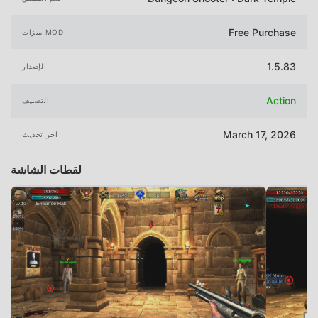
Free Purchase
ميزات MOD
1.5.83
الإصدار
Action
التصنيف
March 17, 2026
آخر تحديث
لقطات الشاشة