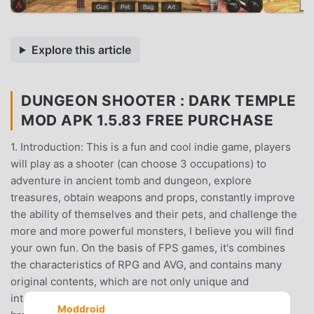
Explore this article
DUNGEON SHOOTER : DARK TEMPLE
MOD APK 1.5.83 FREE PURCHASE
1. Introduction: This is a fun and cool indie game, players
will play as a shooter (can choose 3 occupations) to
adventure in ancient tomb and dungeon, explore
treasures, obtain weapons and props, constantly improve
the ability of themselves and their pets, and challenge the
more and more powerful monsters, I believe you will find
your own fun. On the basis of FPS games, it's combines
the characteristics of RPG and AVG, and contains many
original contents, which are not only unique and
interesting, but also very playable, bringing players a
Moddroid