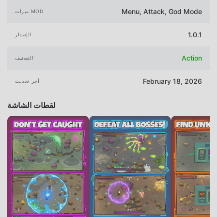
Menu, Attack, God Mode
ميزات MOD
1.0.1
الإصدار
Action
التصنيف
February 18, 2026
آخر تحديث
لقطات الشاشة