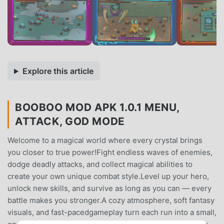
Explore this article
BOOBOO MOD APK 1.0.1 MENU,
ATTACK, GOD MODE
Welcome to a magical world where every crystal brings
you closer to true power!Fight endless waves of enemies,
dodge deadly attacks, and collect magical abilities to
create your own unique combat style.Level up your hero,
unlock new skills, and survive as long as you can — every
battle makes you stronger.A cozy atmosphere, soft fantasy
visuals, and fast-pacedgameplay turn each run into a small,