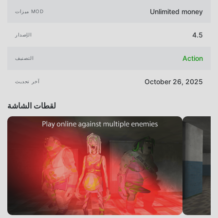
Unlimited money
ميزات MOD
4.5
الإصدار
Action
التصنيف
October 26, 2025
آخر تحديث
لقطات الشاشة