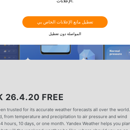
الإعلانات.
تعطيل مانع الإعلانات الخاص بي
المواصلة دون تعطيل
 26.4.20 FREE
 trusted for its accurate weather forecasts all over the world.
ed, from temperature and precipitation to air pressure and wind
 24 hours, 10 days, or one month. Yandex Weather helps you pla