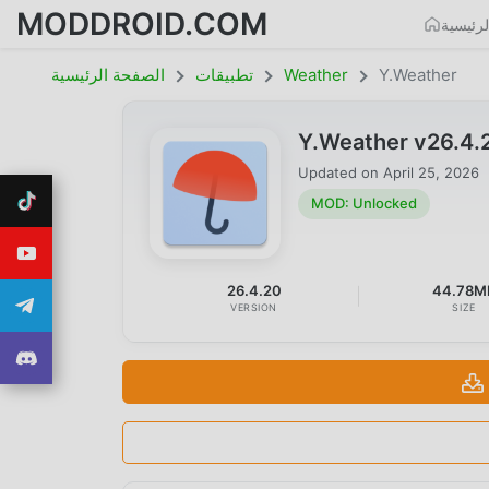
MODDROID.COM
رئيسية
Y.Weather
Weather
تطبيقات
الصفحة الرئيسية
Y.Weather v26.4
Updated on
April 25, 2026
MOD: Unlocked
26.4.20
44.78M
VERSION
SIZE