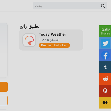
تطبيق رائج
10.6M
Shares
Today Weather
الإصدار: 2.5.0-3
Premium Unlocked