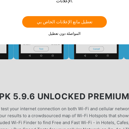
الإعلانات.
تعطيل مانع الإعلانات الخاص بي
المواصلة دون تعطيل
K 5.9.6 UNLOCKED PREMIU
 test your internet connection on both Wi-Fi and cellular networ
your results to a crowdsourced map of Wi-Fi Hotspots that show
uded Wi-Fi Finder to find Free and Fast Wi-Fi - in Hotels, Cafes