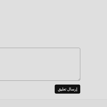
إرسال تعليق