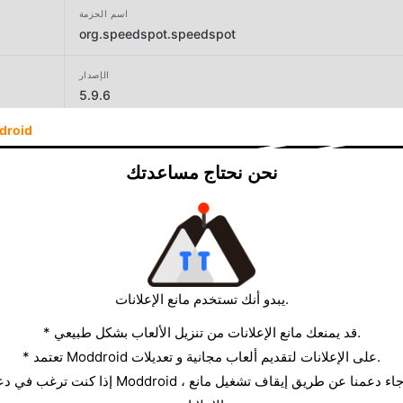
اسم الحزمة
org.speedspot.speedspot
الإصدار
5.9.6
droid
المطور
Ookla
نحن نحتاج مساعدتك
الحجم
99.09MB
يبدو أنك تستخدم مانع الإعلانات.
* قد يمنعك مانع الإعلانات من تنزيل الألعاب بشكل طبيعي.
* تعتمد Moddroid على الإعلانات لتقديم ألعاب مجانية و تعديلات.