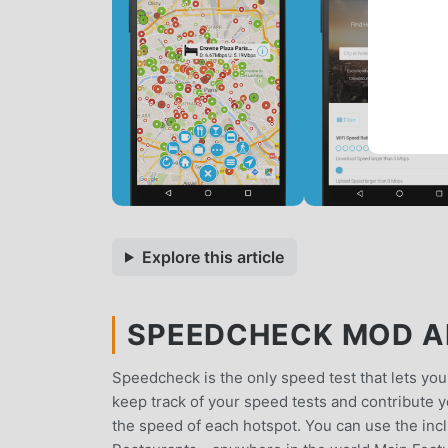
Explore this article
SPEEDCHECK MOD AP
Speedcheck is the only speed test that lets you
keep track of your speed tests and contribute 
the speed of each hotspot. You can use the incl