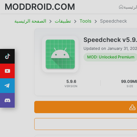
MODDROID.COM
رئيسية
Speedcheck
Tools
تطبيقات
الصفحة الرئيسية
Speedcheck v5.9
Updated on
January 31, 20
MOD: Unlocked Premium
5.9.6
99.09M
VERSION
SIZE