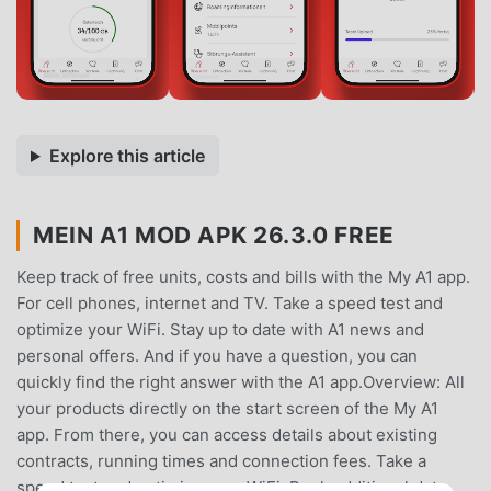
Explore this article
MEIN A1 MOD APK 26.3.0 FREE
Keep track of free units, costs and bills with the My A1 app.
For cell phones, internet and TV. Take a speed test and
optimize your WiFi. Stay up to date with A1 news and
personal offers. And if you have a question, you can
quickly find the right answer with the A1 app.Overview: All
your products directly on the start screen of the My A1
app. From there, you can access details about existing
contracts, running times and connection fees. Take a
speed test and optimize your WiFi. Book additional data