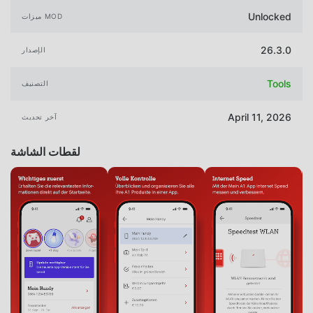
Unlocked
ميزات MOD
26.3.0
الإصدار
Tools
التصنيف
April 11, 2026
آخر تحديث
لقطات الشاشة