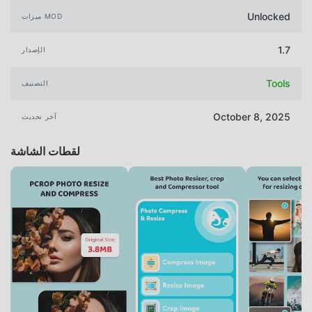
Unlocked
ميزات MOD
1.7
الإصدار
Tools
التصنيف
October 8, 2025
آخر تحديث
لقطات الشاشة