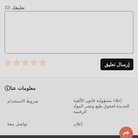
تعليقك
(
0
)
إرسال تعليق
معلومات عنا
إخلاء مسؤولية قانون الألفية
شروط الاستخدام
الجديدة لحقوق طبع ونشر المواد
الرقمية
إعلان
تواصل معنا