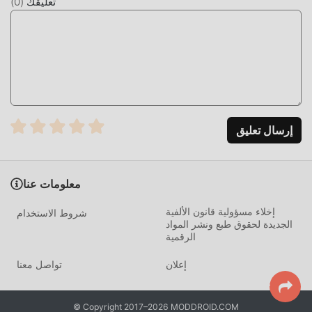
تعليقك
(
0
)
إرسال تعليق
معلومات عنا
إخلاء مسؤولية قانون الألفية
شروط الاستخدام
الجديدة لحقوق طبع ونشر المواد
الرقمية
إعلان
تواصل معنا
© Copyright 2017–2026 MODDROID.COM