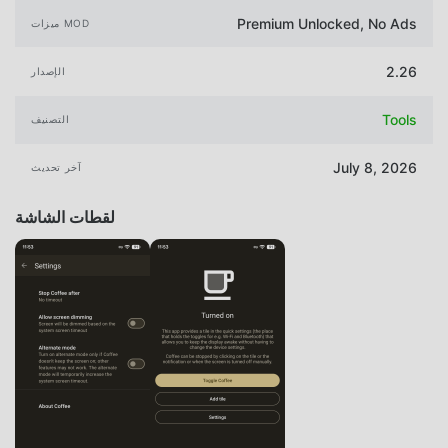
Premium Unlocked, No Ads
ميزات MOD
2.26
الإصدار
Tools
التصنيف
July 8, 2026
آخر تحديث
لقطات الشاشة