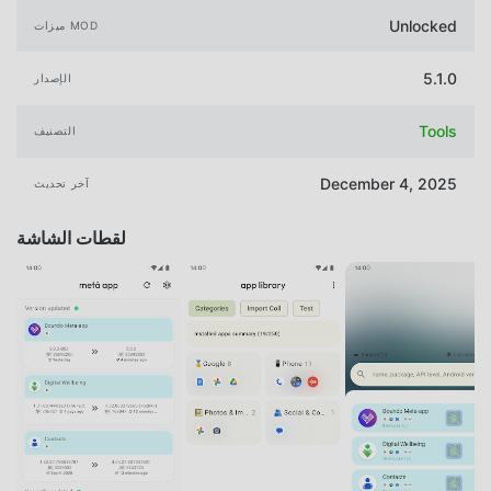
Unlocked
ميزات MOD
5.1.0
الإصدار
Tools
التصنيف
December 4, 2025
آخر تحديث
لقطات الشاشة