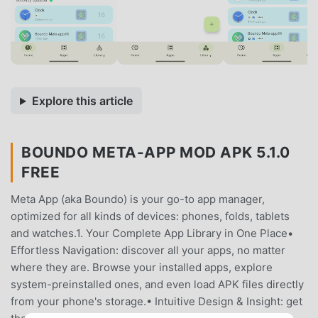
Explore this article
BOUNDO META-APP MOD APK 5.1.0
FREE
Meta App (aka Boundo) is your go-to app manager,
optimized for all kinds of devices: phones, folds, tablets
and watches.1. Your Complete App Library in One Place•
Effortless Navigation: discover all your apps, no matter
where they are. Browse your installed apps, explore
system-preinstalled ones, and even load APK files directly
from your phone's storage.• Intuitive Design & Insight: get