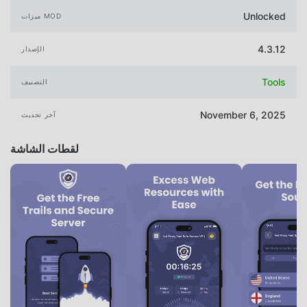
Unlocked
ميزات MOD
4.3.12
الإصدار
Tools
التصنيف
November 6, 2025
آخر تحديث
لقطات الشاشة