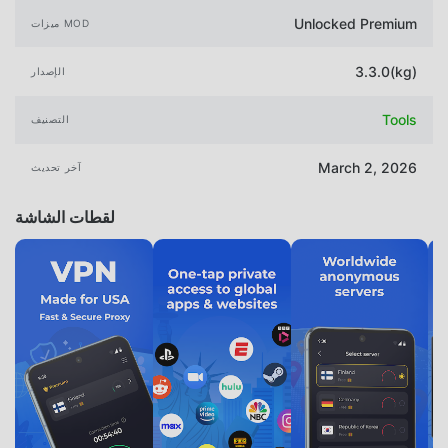
Unlocked Premium
ميزات MOD
3.3.0(kg)
الإصدار
Tools
التصنيف
March 2, 2026
آخر تحديث
لقطات الشاشة